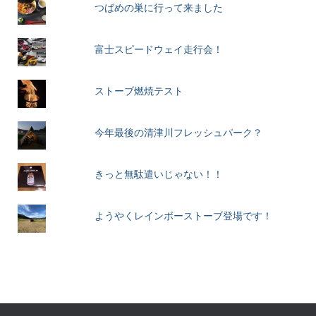
つばめの巣に行って来ました
富士スピードウェイ走行会！
ストーブ燃焼テスト
今年最後の清津川フレッシュパーク？
きっと無駄遣いじゃない！！
ようやくレインボーストーブ登場です！