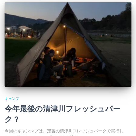
キャンプ
今年最後の清津川フレッシュパー
ク？
今回のキャンンプは、定番の清津川フレッシュパークで実行し