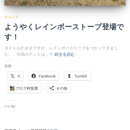
キャンプ
ようやくレインボーストーブ登場で
す！
タイトルのままですが、レインボーストーブをつかってきまし
た。 今回のテントは，テ
続きを読む…
共有:
X
Facebook
Tumblr
ブログ村投票
その他
いいね: